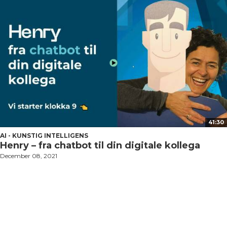
41:30
AI - KUNSTIG INTELLIGENS
Henry – fra chatbot til din digitale kollega
December 08, 2021