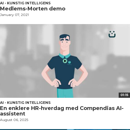
AI - KUNSTIG INTELLIGENS
Medlems-Morten demo
January 07, 2021
01:15
AI - KUNSTIG INTELLIGENS
En enklere HR-hverdag med Compendias AI-
assistent
August 06, 2025