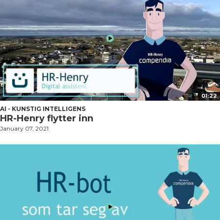
01:22
AI - KUNSTIG INTELLIGENS
HR-Henry flytter inn
January 07, 2021