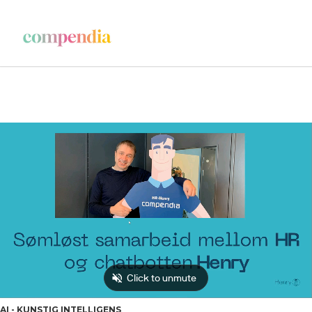
AI - KUNSTIG INTELLIGENS