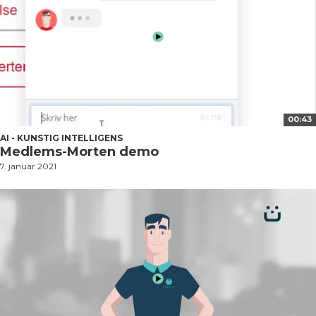
00:43
AI - KUNSTIG INTELLIGENS
Medlems-Morten demo
7. januar 2021