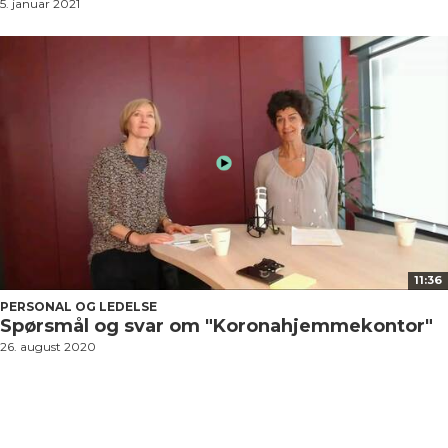
5. januar 2021
11:36
PERSONAL OG LEDELSE
Spørsmål og svar om "Koronahjemmekontor"
26. august 2020